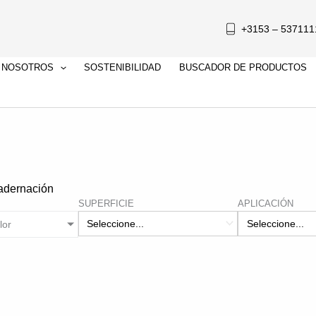
+3153 – 537111
 NOSOTROS
SOSTENIBILIDAD
BUSCADOR DE PRODUCTOS
adernación
SUPERFICIE
APLICACIÓN
lor