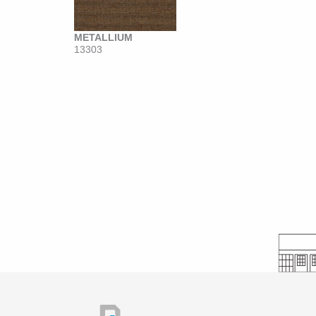
METALLIUM
13303