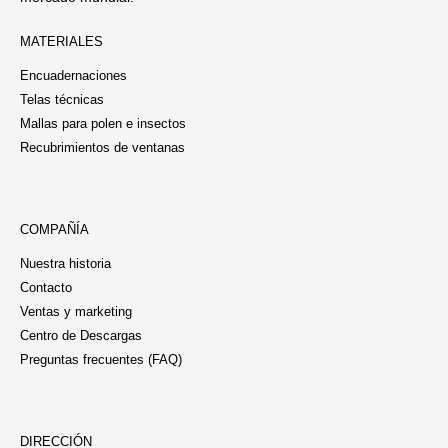
MATERIALES
Encuadernaciones
Telas técnicas
Mallas para polen e insectos
Recubrimientos de ventanas
COMPAÑÍA
Nuestra historia
Contacto
Ventas y marketing
Centro de Descargas
Preguntas frecuentes (FAQ)
DIRECCIÓN