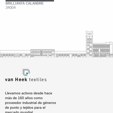
BRILLIANTA CALANDRÉ
34004
Llevamos activos desde hace
más de 160 años como
proveedor industrial de géneros
de punto y tejidos para el
mercado mundial.