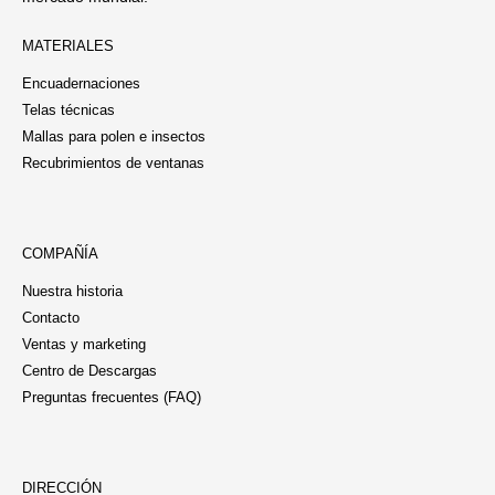
MATERIALES
Encuadernaciones
Telas técnicas
Mallas para polen e insectos
Recubrimientos de ventanas
COMPAÑÍA
Nuestra historia
Contacto
Ventas y marketing
Centro de Descargas
Preguntas frecuentes (FAQ)
DIRECCIÓN