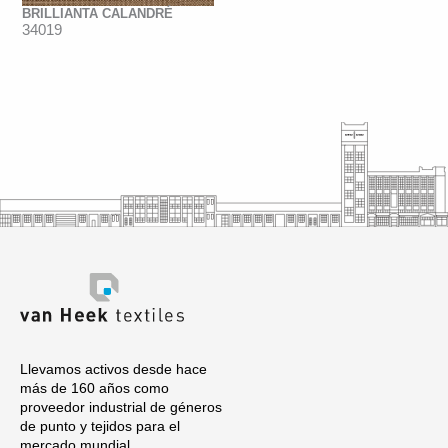
BRILLIANTA CALANDRÉ
34019
Llevamos activos desde hace
más de 160 años como
proveedor industrial de géneros
de punto y tejidos para el
mercado mundial.