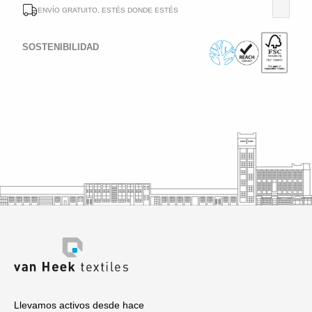
ENVÍO GRATUITO, ESTÉS DONDE ESTÉS
SOSTENIBILIDAD
Llevamos activos desde hace