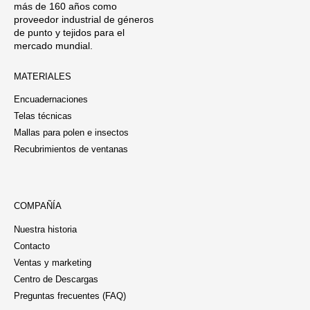
más de 160 años como
proveedor industrial de géneros
de punto y tejidos para el
mercado mundial.
MATERIALES
Encuadernaciones
Telas técnicas
Mallas para polen e insectos
Recubrimientos de ventanas
COMPAÑÍA
Nuestra historia
Contacto
Ventas y marketing
Centro de Descargas
Preguntas frecuentes (FAQ)