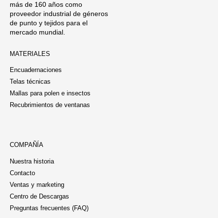
más de 160 años como
proveedor industrial de géneros
de punto y tejidos para el
mercado mundial.
MATERIALES
Encuadernaciones
Telas técnicas
Mallas para polen e insectos
Recubrimientos de ventanas
COMPAÑÍA
Nuestra historia
Contacto
Ventas y marketing
Centro de Descargas
Preguntas frecuentes (FAQ)