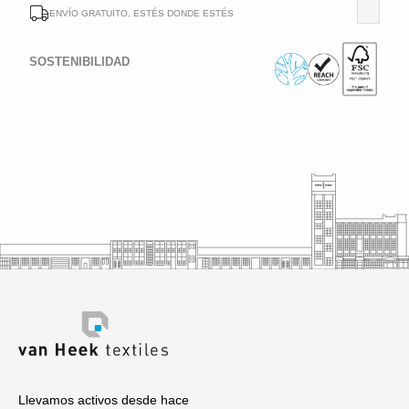
ENVÍO GRATUITO, ESTÉS DONDE ESTÉS
SOSTENIBILIDAD
Llevamos activos desde hace