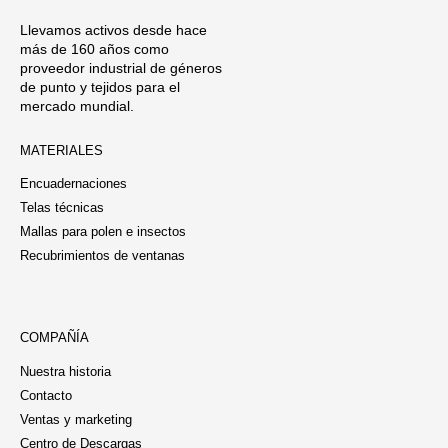
Llevamos activos desde hace
más de 160 años como
proveedor industrial de géneros
de punto y tejidos para el
mercado mundial.
MATERIALES
Encuadernaciones
Telas técnicas
Mallas para polen e insectos
Recubrimientos de ventanas
COMPAÑÍA
Nuestra historia
Contacto
Ventas y marketing
Centro de Descargas