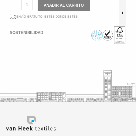
-
AÑADIR AL CARRITO
+
ENVÍO GRATUITO, ESTÉS DONDE ESTÉS
SOSTENIBILIDAD