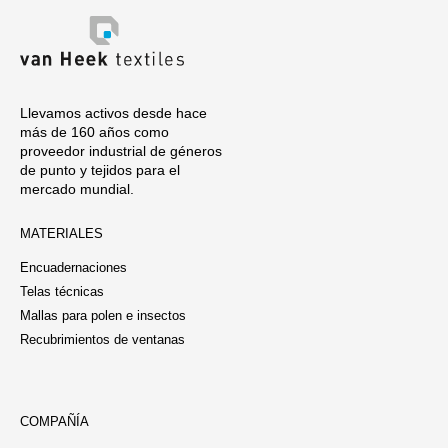
Llevamos activos desde hace
más de 160 años como
proveedor industrial de géneros
de punto y tejidos para el
mercado mundial.
MATERIALES
Encuadernaciones
Telas técnicas
Mallas para polen e insectos
Recubrimientos de ventanas
COMPAÑÍA