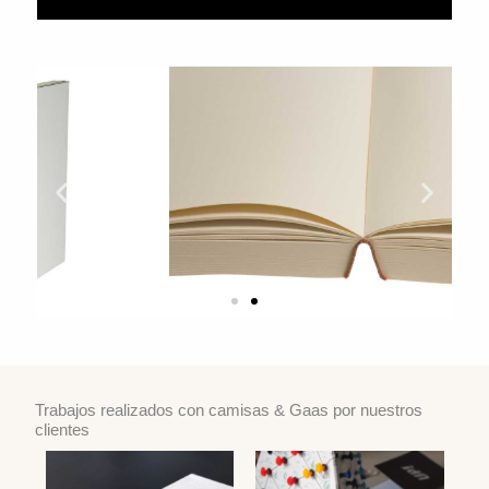
Trabajos realizados con camisas & Gaas por nuestros
clientes