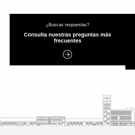
¿Buscas respuestas?
Consulta nuestras preguntas más
frecuentes