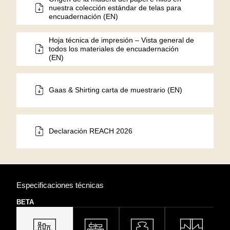
nuestra colección estándar de telas para
encuadernación (EN)
Hoja técnica de impresión – Vista general de
todos los materiales de encuadernación
(EN)
Gaas & Shirting carta de muestrario (EN)
Declaración REACH 2026
Especificaciones técnicas
BETA