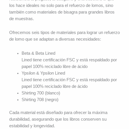
los hace ideales no solo para el refuerzo de lomos, sino
también como materiales de bisagra para grandes libros
de muestras.
Ofrecemos seis tipos de materiales para lograr un refuerzo
de lomo que se adaptan a diversas necesidades:
Beta & Beta Lined
Lined tiene certificación FSC y está respaldado por
papel 100% reciclado libre de ácido
Ypsilon & Ypsilon Lined
Lined tiene certificación FSC y está respaldado por
papel 100% reciclado libre de ácido
Shirting 700 (blanco)
Shirting 708 (negro)
Cada material está diseñado para ofrecer la máxima
durabilidad, asegurando que los libros conserven su
estabilidad y longevidad.