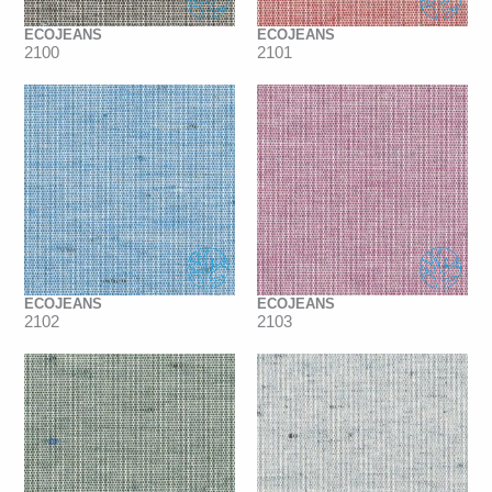
ECOJEANS
ECOJEANS
2100
2101
ECOJEANS
ECOJEANS
2102
2103