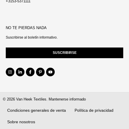
+3153-5371111
NO TE PIERDAS NADA
Suscribirse al boletín informativo.
SUSCRIBIRSE
© 2026 Van Heek Textiles. Mantenerse informado
Condiciones generales de venta
Política de privacidad
Sobre nosotros