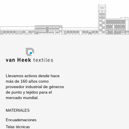
Llevamos activos desde hace
más de 160 años como
proveedor industrial de géneros
de punto y tejidos para el
mercado mundial.
MATERIALES
Encuadernaciones
Telas técnicas