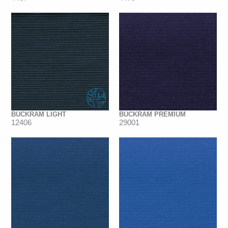
BUCKRAM LIGHT
BUCKRAM PREMIUM
12406
29001