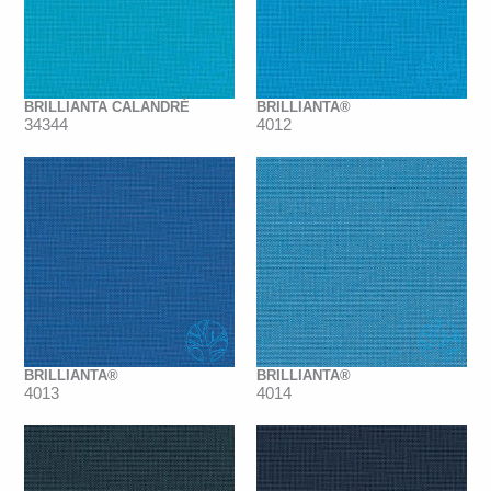
BRILLIANTA CALANDRÉ
BRILLIANTA®
34344
4012
BRILLIANTA®
BRILLIANTA®
4013
4014