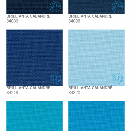
BRILLIANTA CALANDRÉ
BRILLIANTA CALANDRÉ
34086
34088
BRILLIANTA CALANDRÉ
BRILLIANTA CALANDRÉ
34219
34320