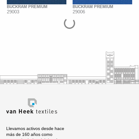
BUCKRAM PREMIUM
BUCKRAM PREMIUM
29003
29006
Llevamos activos desde hace
más de 160 años como