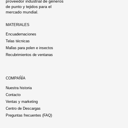
proveedor industrial de géneros
de punto y tejidos para el
mercado mundial.
MATERIALES
Encuadernaciones
Telas técnicas
Mallas para polen e insectos
Recubrimientos de ventanas
COMPAÑÍA
Nuestra historia
Contacto
Ventas y marketing
Centro de Descargas
Preguntas frecuentes (FAQ)